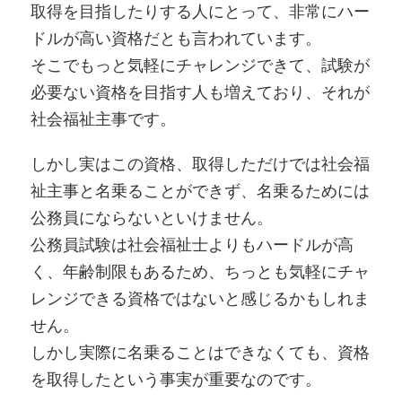
取得を目指したりする人にとって、非常にハー
ドルが高い資格だとも言われています。
そこでもっと気軽にチャレンジできて、試験が
必要ない資格を目指す人も増えており、それが
社会福祉主事です。
しかし実はこの資格、取得しただけでは社会福
祉主事と名乗ることができず、名乗るためには
公務員にならないといけません。
公務員試験は社会福祉士よりもハードルが高
く、年齢制限もあるため、ちっとも気軽にチャ
レンジできる資格ではないと感じるかもしれま
せん。
しかし実際に名乗ることはできなくても、資格
を取得したという事実が重要なのです。