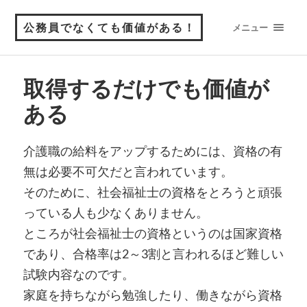
公務員でなくても価値がある！
メニュー
取得するだけでも価値が
ある
介護職の給料をアップするためには、資格の有
無は必要不可欠だと言われています。
そのために、社会福祉士の資格をとろうと頑張
っている人も少なくありません。
ところが社会福祉士の資格というのは国家資格
であり、合格率は2～3割と言われるほど難しい
試験内容なのです。
家庭を持ちながら勉強したり、働きながら資格